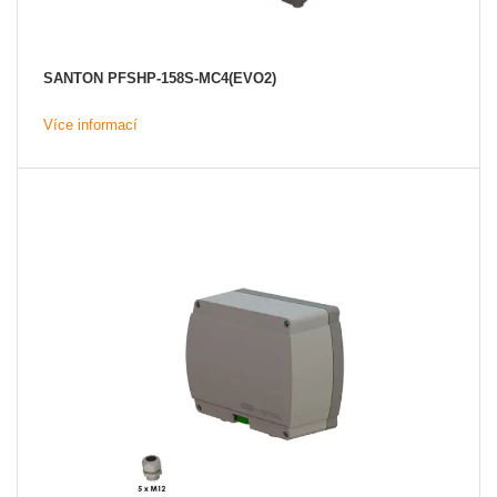
SANTON PFSHP-158S-MC4(EVO2)
Více informací