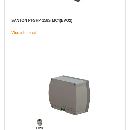
SANTON PFSHP-158S-MC4(EVO2)
Více informací