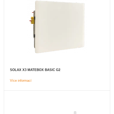
SOLAX X3 MATEBOX BASIC G2
Více informací