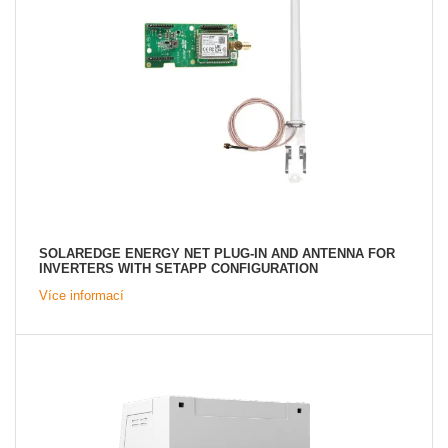
SOLAREDGE ENERGY NET PLUG-IN AND ANTENNA FOR
INVERTERS WITH SETAPP CONFIGURATION
Více informací