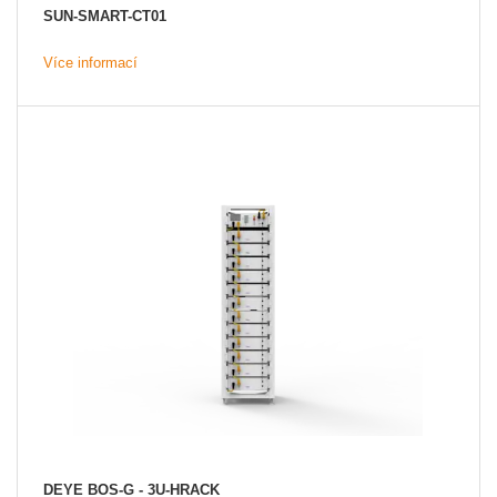
SUN-SMART-CT01
Více informací
DEYE BOS-G - 3U-HRACK