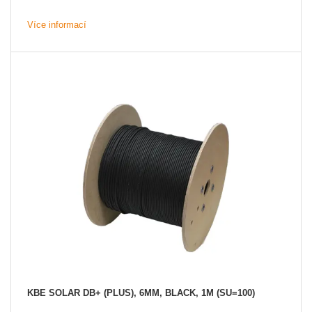
Více informací
KBE SOLAR DB+ (PLUS), 6MM, BLACK, 1M (SU=100)