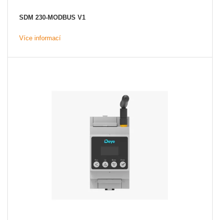
SDM 230-MODBUS V1
Více informací