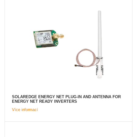
SOLAREDGE ENERGY NET PLUG-IN AND ANTENNA FOR
ENERGY NET READY INVERTERS
Více informací