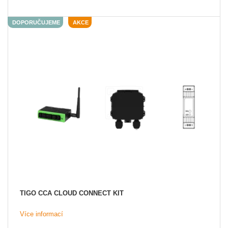
DOPORUČUJEME
AKCE
TIGO CCA CLOUD CONNECT KIT
Více informací