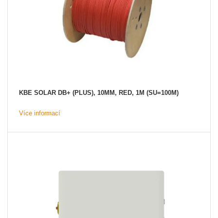
KBE SOLAR DB+ (PLUS), 10MM, RED, 1M (SU=100M)
Více informací