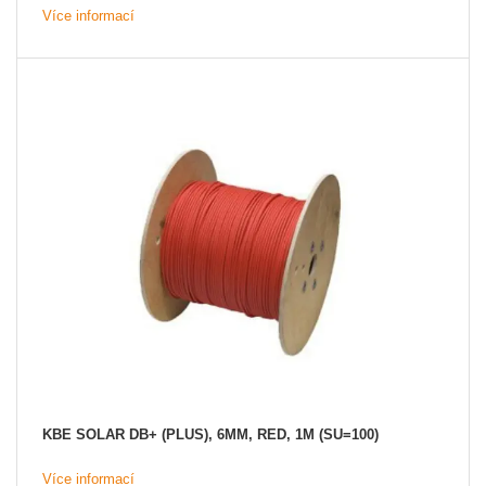
Více informací
KBE SOLAR DB+ (PLUS), 6MM, RED, 1M (SU=100)
Více informací