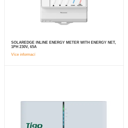
SOLAREDGE INLINE ENERGY METER WITH ENERGY NET,
1PH 230V, 65A
Více informací