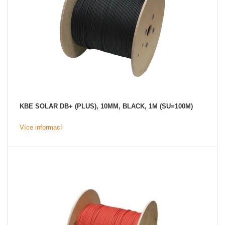
KBE SOLAR DB+ (PLUS), 10MM, BLACK, 1M (SU=100M)
Více informací