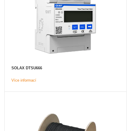
SOLAX DTSU666
Více informací