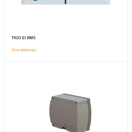
TIGO EI BMS
Více informací