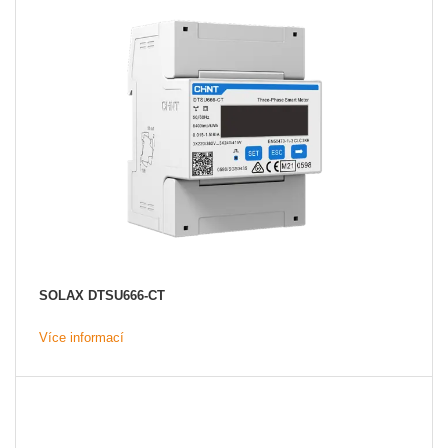
SOLAX DTSU666-CT
Více informací