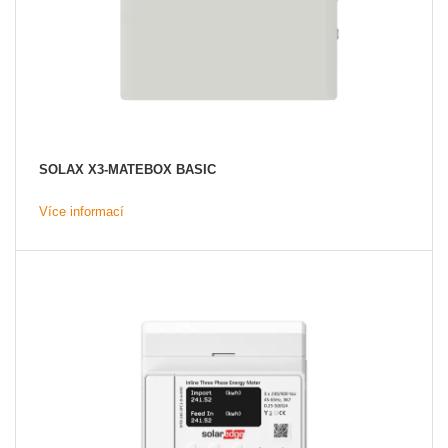
SOLAX X3-MATEBOX BASIC
Více informací