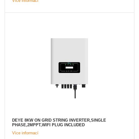
Více informací
DEYE 8KW ON GRID STRING INVERTER,SINGLE
PHASE,2MPPT,WIFI PLUG INCLUDED
Více informací