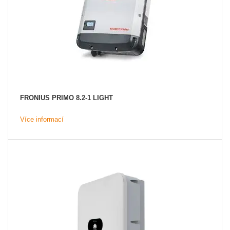
FRONIUS PRIMO 8.2-1 LIGHT
Více informací