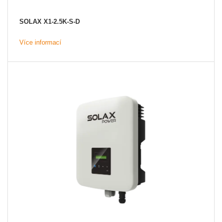
SOLAX X1-2.5K-S-D
Více informací