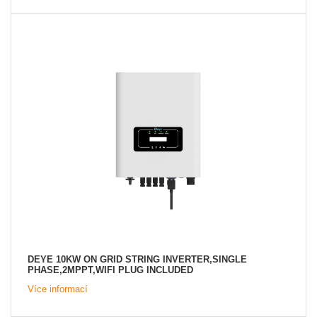
DEYE 10KW ON GRID STRING INVERTER,SINGLE
PHASE,2MPPT,WIFI PLUG INCLUDED
Více informací