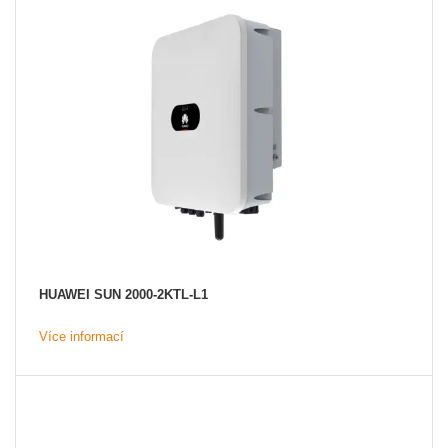
HUAWEI SUN 2000-2KTL-L1
Více informací