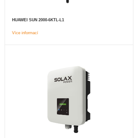
HUAWEI SUN 2000-6KTL-L1
Více informací