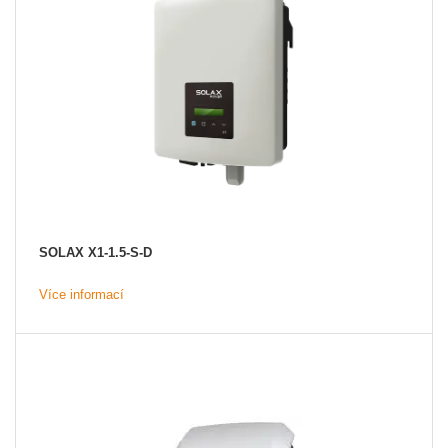
SOLAX X1-1.5-S-D
Více informací