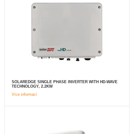
SOLAREDGE SINGLE PHASE INVERTER WITH HD-WAVE
TECHNOLOGY, 2.2KW
Více informací