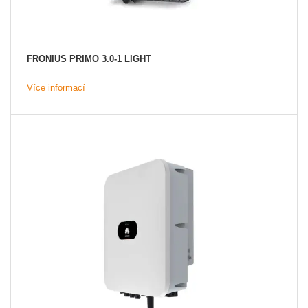
FRONIUS PRIMO 3.0-1 LIGHT
Více informací