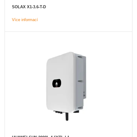
SOLAX X1-3.6-T-D
Více informací