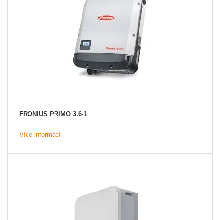
FRONIUS PRIMO 3.6-1
Více informací