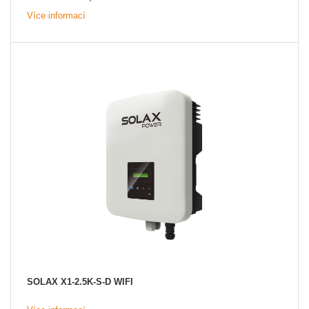
Více informací
SOLAX X1-2.5K-S-D WIFI