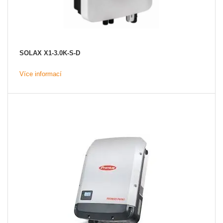
SOLAX X1-3.0K-S-D
Více informací