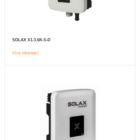
SOLAX X1-3.6K-S-D
Více informací