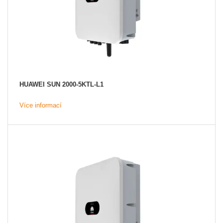
HUAWEI SUN 2000-5KTL-L1
Více informací