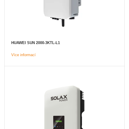
HUAWEI SUN 2000-3KTL-L1
Více informací