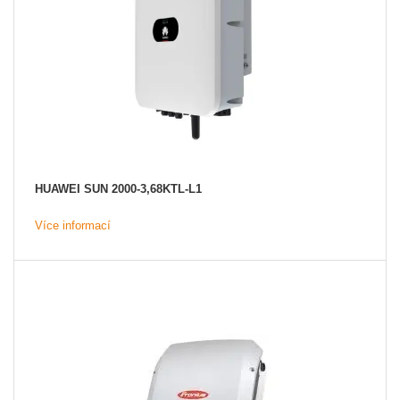
HUAWEI SUN 2000-3,68KTL-L1
Více informací