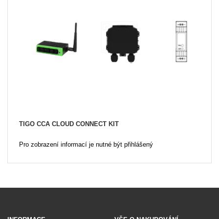
TIGO CCA CLOUD CONNECT KIT
Pro zobrazení informací je nutné být přihlášený