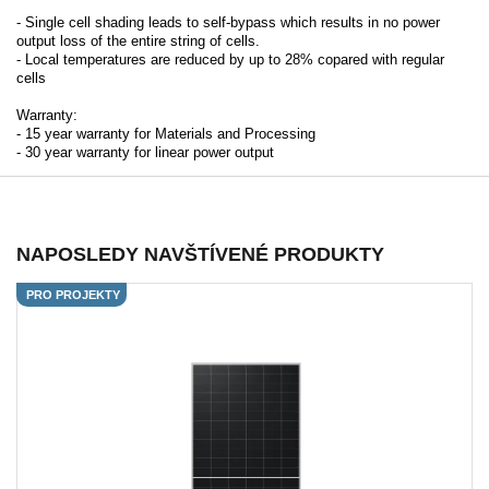
- Single cell shading leads to self-bypass which results in no power
output loss of the entire string of cells.
- Local temperatures are reduced by up to 28% copared with regular
cells
Warranty:
- 15 year warranty for Materials and Processing
- 30 year warranty for linear power output
NAPOSLEDY NAVŠTÍVENÉ PRODUKTY
PRO PROJEKTY