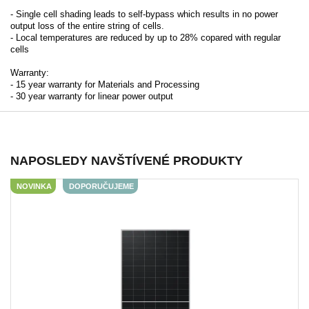
- Single cell shading leads to self-bypass which results in no power
output loss of the entire string of cells.
- Local temperatures are reduced by up to 28% copared with regular
cells
Warranty:
- 15 year warranty for Materials and Processing
- 30 year warranty for linear power output
NAPOSLEDY NAVŠTÍVENÉ PRODUKTY
NOVINKA
DOPORUČUJEME