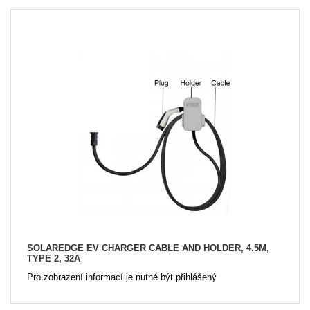
SOLAREDGE EV CHARGER CABLE AND HOLDER, 4.5M,
TYPE 2, 32A
Pro zobrazení informací je nutné být přihlášený