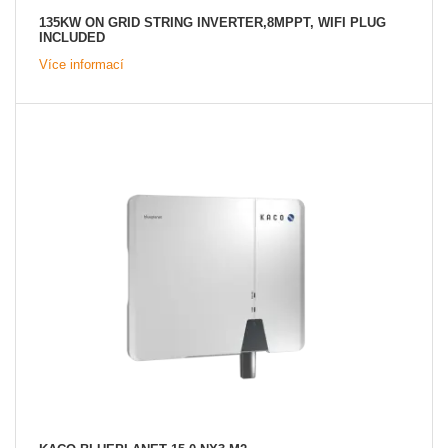
135KW ON GRID STRING INVERTER,8MPPT, WIFI PLUG
INCLUDED
Více informací