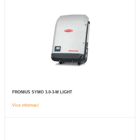
FRONIUS SYMO 3.0-3-M LIGHT
Více informací