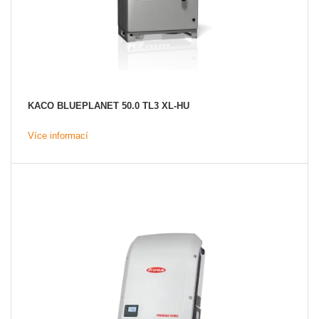
KACO BLUEPLANET 50.0 TL3 XL-HU
Více informací