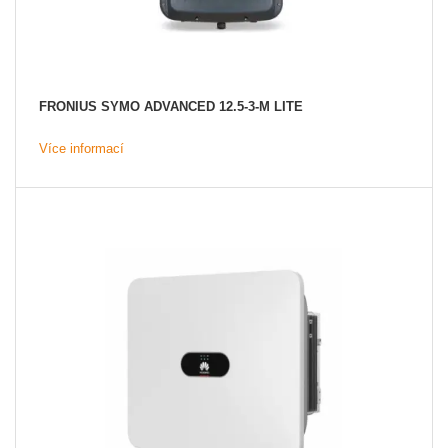
FRONIUS SYMO ADVANCED 12.5-3-M LITE
Více informací