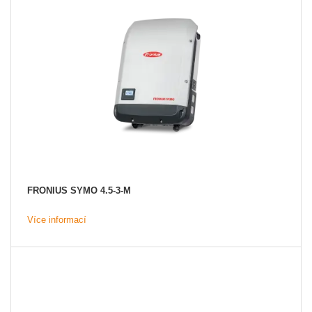
FRONIUS SYMO 4.5-3-M
Více informací