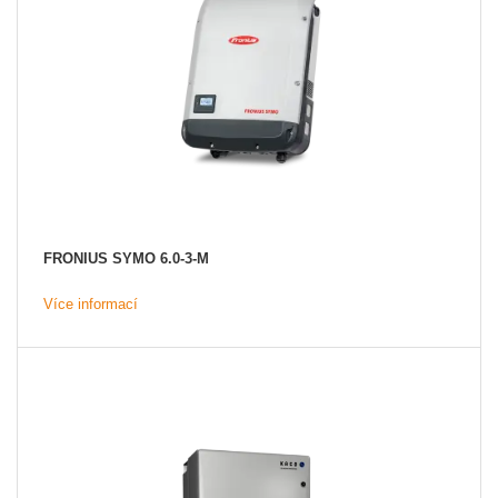
FRONIUS SYMO 6.0-3-M
Více informací