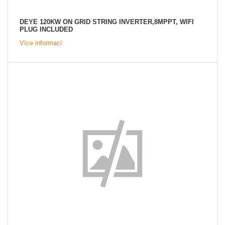
DEYE 120KW ON GRID STRING INVERTER,8MPPT, WIFI
PLUG INCLUDED
Více informací