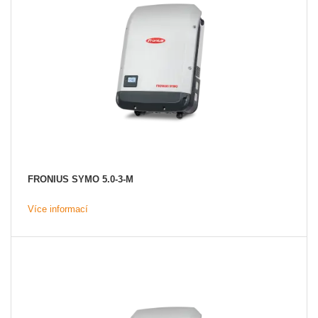
FRONIUS SYMO 5.0-3-M
Více informací