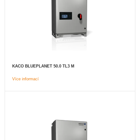
KACO BLUEPLANET 50.0 TL3 M
Více informací