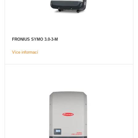
FRONIUS SYMO 3.0-3-M
Více informací