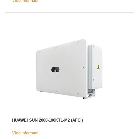
Více informací
HUAWEI SUN 2000-100KTL-M2 (AFCI)
Více informací