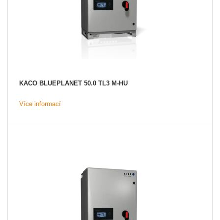
KACO BLUEPLANET 50.0 TL3 M-HU
Více informací