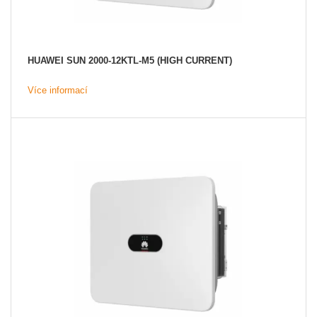
HUAWEI SUN 2000-12KTL-M5 (HIGH CURRENT)
Více informací