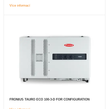
Více informací
FRONIUS TAURO ECO 100-3-D FOR CONFIGURATION