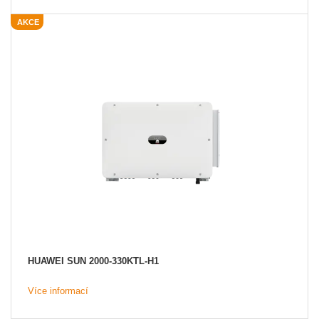
AKCE
HUAWEI SUN 2000-330KTL-H1
Více informací