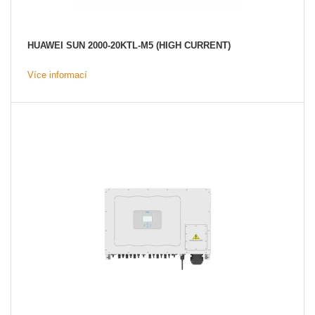
HUAWEI SUN 2000-20KTL-M5 (HIGH CURRENT)
Více informací