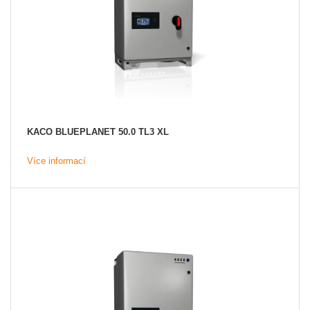
KACO BLUEPLANET 50.0 TL3 XL
Více informací