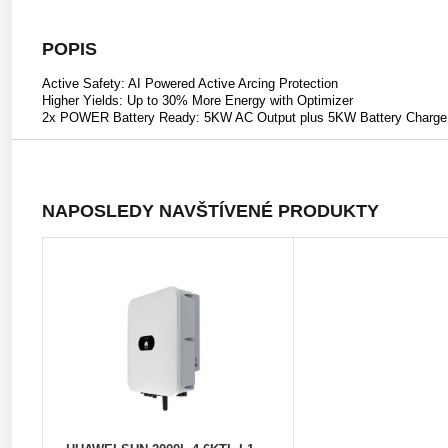
POPIS
Active Safety: AI Powered Active Arcing Protection
Higher Yields: Up to 30% More Energy with Optimizer
2x POWER Battery Ready: 5KW AC Output plus 5KW Battery Charge
NAPOSLEDY NAVŠTÍVENÉ PRODUKTY