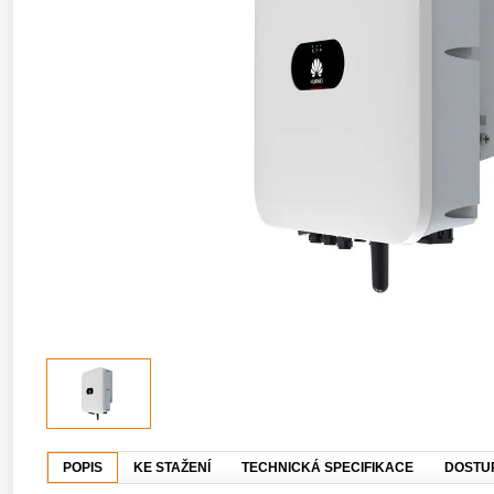
POPIS
KE STAŽENÍ
TECHNICKÁ SPECIFIKACE
DOSTU