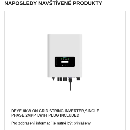
NAPOSLEDY NAVŠTÍVENÉ PRODUKTY
DEYE 8KW ON GRID STRING INVERTER,SINGLE
PHASE,2MPPT,WIFI PLUG INCLUDED
Pro zobrazení informací je nutné být přihlášený