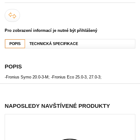
Pro zobrazení informací je nutné být přihlášený
POPIS
TECHNICKÁ SPECIFIKACE
POPIS
-Fronius Symo 20.0-3-M; -Fronius Eco 25.0-3, 27.0-3;
NAPOSLEDY NAVŠTÍVENÉ PRODUKTY