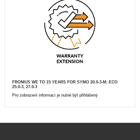
FRONIUS WE TO 15 YEARS FOR SYMO 20.0-3-M; ECO
25.0-3, 27.0-3
Pro zobrazení informací je nutné být přihlášený