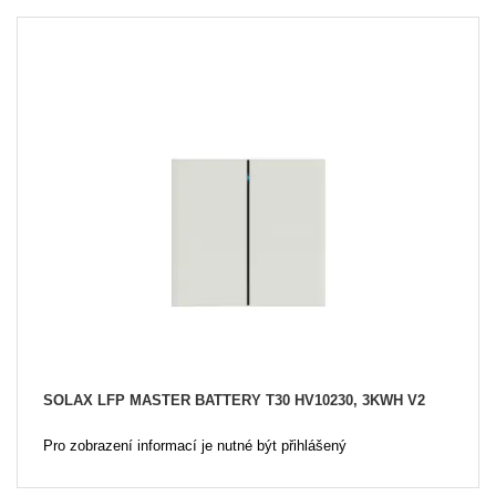
SOLAX LFP MASTER BATTERY T30 HV10230, 3KWH V2
Pro zobrazení informací je nutné být přihlášený