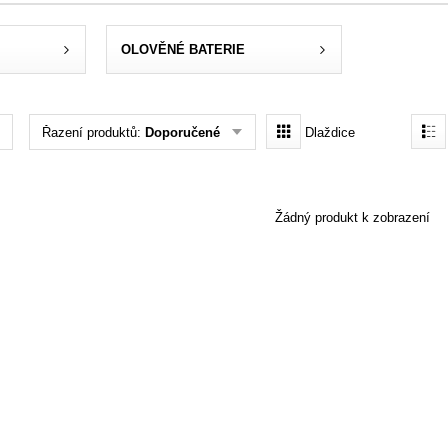
OLOVĚNÉ BATERIE
Řazení produktů:
Doporučené
Dlaždice
Žádný produkt k zobrazení