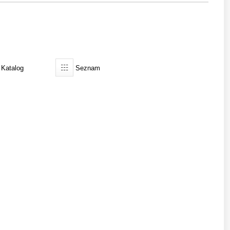
Katalog
Seznam