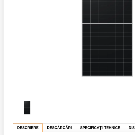
DESCRIERE
DESCĂRCĂRI
SPECIFICAȚII TEHNICE
DIS