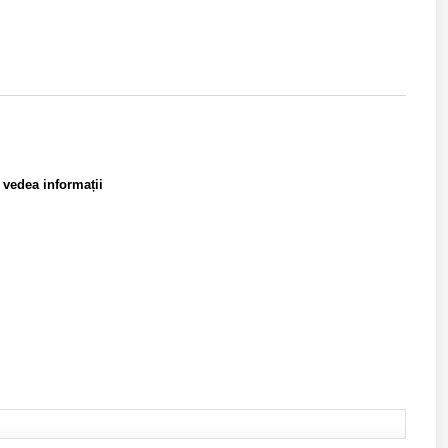
a vedea informații