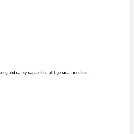
ing and safety capabilities of Tigo smart modules.