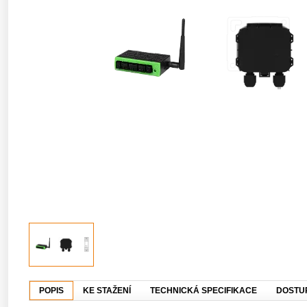
POPIS
KE STAŽENÍ
TECHNICKÁ SPECIFIKACE
DOSTU