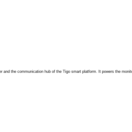
and the communication hub of the Tigo smart platform. It powers the monitor