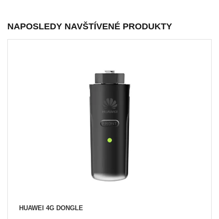
NAPOSLEDY NAVŠTÍVENÉ PRODUKTY
HUAWEI 4G DONGLE