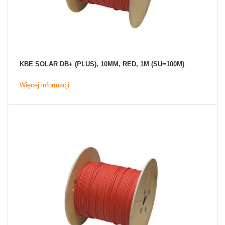
KBE SOLAR DB+ (PLUS), 10MM, RED, 1M (SU=100M)
Więcej informacji