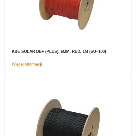
KBE SOLAR DB+ (PLUS), 6MM, RED, 1M (SU=100)
Więcej informacji