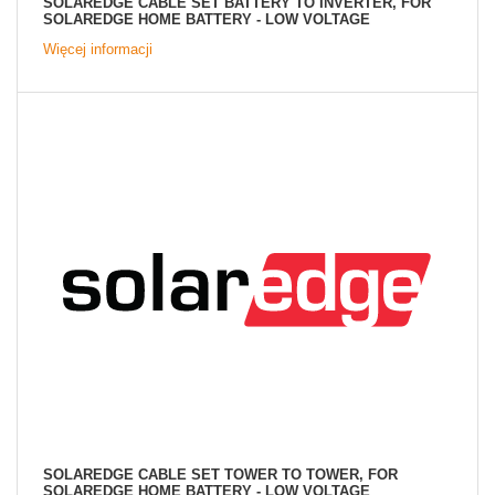
SOLAREDGE CABLE SET BATTERY TO INVERTER, FOR
SOLAREDGE HOME BATTERY - LOW VOLTAGE
Więcej informacji
SOLAREDGE CABLE SET TOWER TO TOWER, FOR
SOLAREDGE HOME BATTERY - LOW VOLTAGE