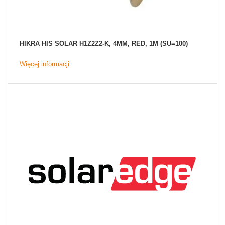
HIKRA HIS SOLAR H1Z2Z2-K, 4MM, RED, 1M (SU=100)
Więcej informacji