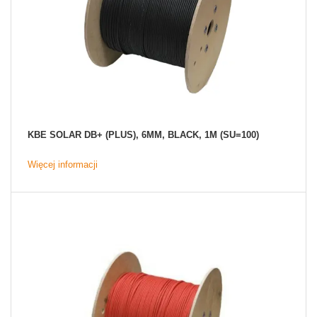
KBE SOLAR DB+ (PLUS), 6MM, BLACK, 1M (SU=100)
Więcej informacji