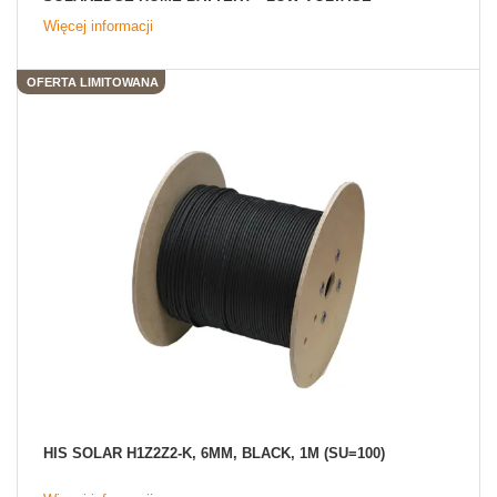
Więcej informacji
OFERTA LIMITOWANA
HIS SOLAR H1Z2Z2-K, 6MM, BLACK, 1M (SU=100)