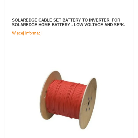
SOLAREDGE CABLE SET BATTERY TO INVERTER, FOR
SOLAREDGE HOME BATTERY - LOW VOLTAGE AND SE*K-
RWS SOLAREDGE HOME WAVE INVERTERS
Więcej informacji