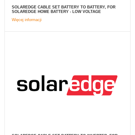
SOLAREDGE CABLE SET BATTERY TO BATTERY, FOR
SOLAREDGE HOME BATTERY - LOW VOLTAGE
Więcej informacji