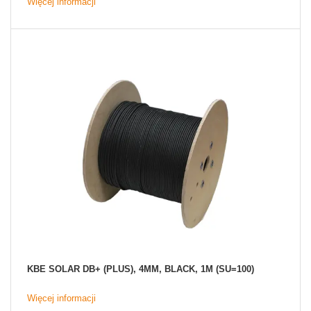
Więcej informacji
KBE SOLAR DB+ (PLUS), 4MM, BLACK, 1M (SU=100)
Więcej informacji