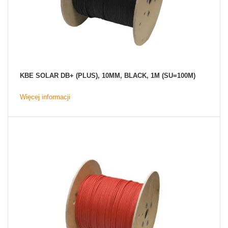
KBE SOLAR DB+ (PLUS), 10MM, BLACK, 1M (SU=100M)
Więcej informacji