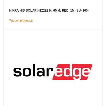
HIKRA HIS SOLAR H1Z2Z2-K, 6MM, RED, 1M (SU=100)
Więcej informacji