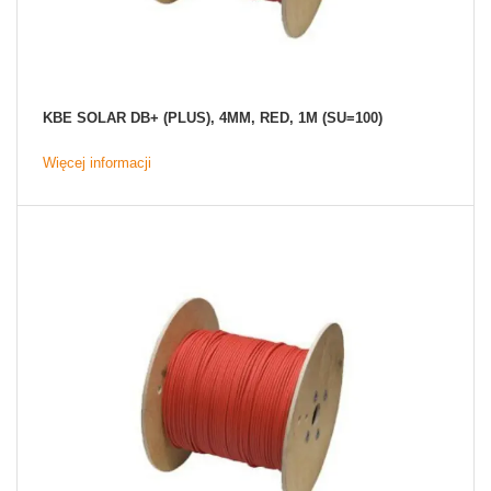
KBE SOLAR DB+ (PLUS), 4MM, RED, 1M (SU=100)
Więcej informacji