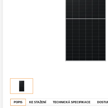
POPIS
KE STAŽENÍ
TECHNICKÁ SPECIFIKACE
DOSTU