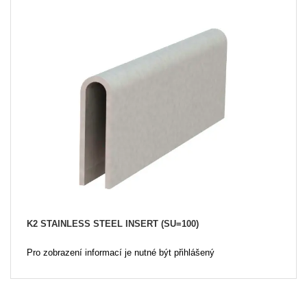
K2 STAINLESS STEEL INSERT (SU=100)
Pro zobrazení informací je nutné být přihlášený