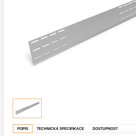
POPIS
TECHNICKÁ SPECIFIKACE
DOSTUPNOST