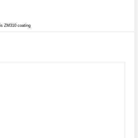
lis ZM310 coating