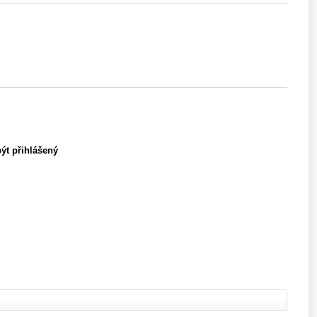
být přihlášený