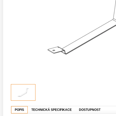
POPIS
TECHNICKÁ SPECIFIKACE
DOSTUPNOST