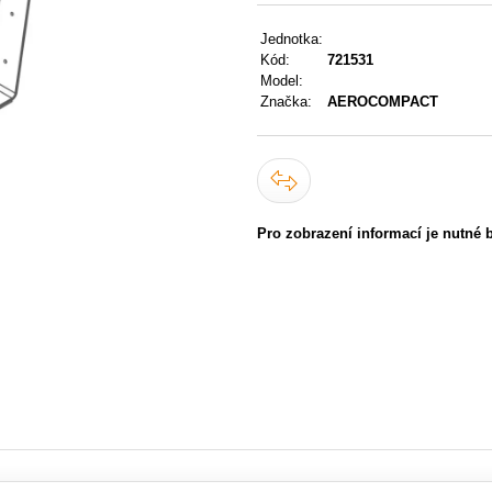
Jednotka:
Kód:
721531
Model:
Značka:
AEROCOMPACT
Pro zobrazení informací je nutné 