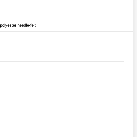
polyester needle-felt