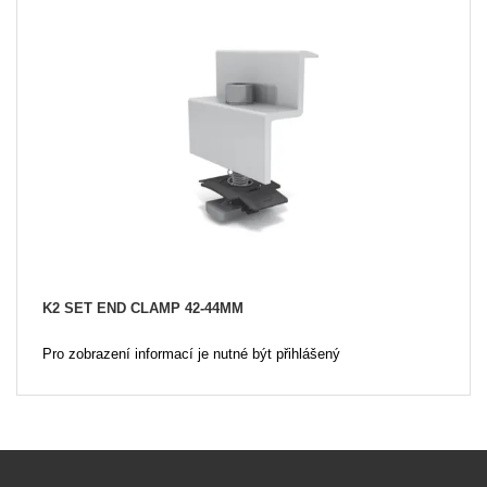
K2 SET END CLAMP 42-44MM
Pro zobrazení informací je nutné být přihlášený