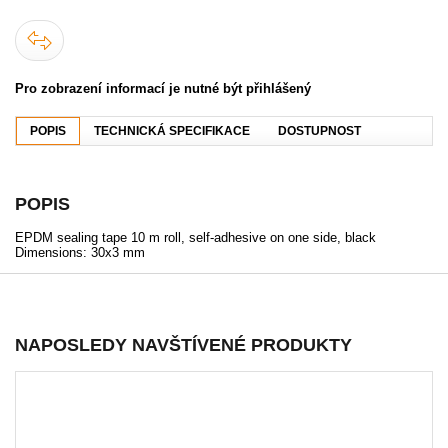
Pro zobrazení informací je nutné být přihlášený
POPIS
TECHNICKÁ SPECIFIKACE
DOSTUPNOST
POPIS
EPDM sealing tape 10 m roll, self-adhesive on one side, black
Dimensions: 30x3 mm
NAPOSLEDY NAVŠTÍVENÉ PRODUKTY