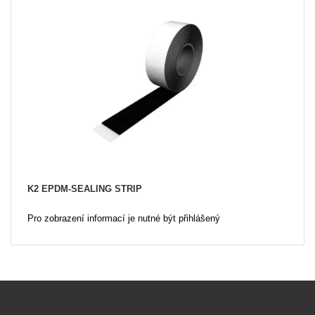
K2 EPDM-SEALING STRIP
Pro zobrazení informací je nutné být přihlášený