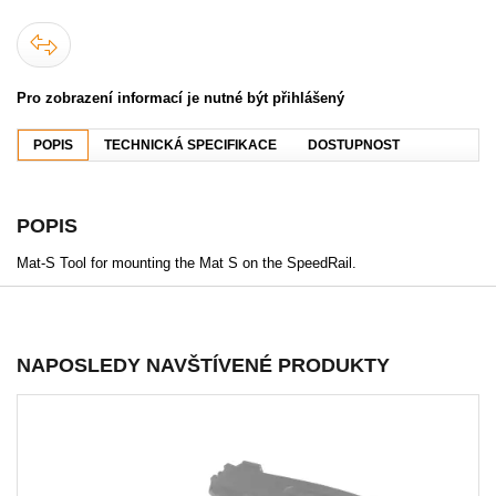
Pro zobrazení informací je nutné být přihlášený
POPIS
TECHNICKÁ SPECIFIKACE
DOSTUPNOST
POPIS
Mat-S Tool for mounting the Mat S on the SpeedRail.
NAPOSLEDY NAVŠTÍVENÉ PRODUKTY