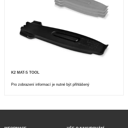
K2 MAT-S TOOL
Pro zobrazení informací je nutné být přihlášený