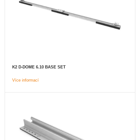
K2 D-DOME 6.10 BASE SET
Více informací