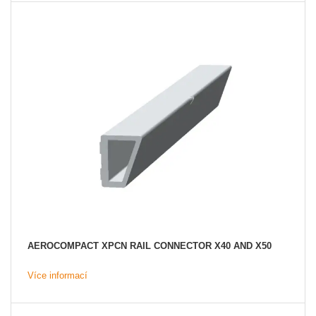
AEROCOMPACT XPCN RAIL CONNECTOR X40 AND X50
Více informací