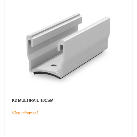
K2 MULTIRAIL 10CSM
Více informací