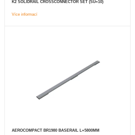
K2 SOLIDRAIL CROSSCONNECTOR SET (SU=10)
Více informací
AEROCOMPACT BR1980 BASERAIL L=5800MM