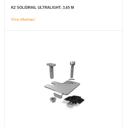
K2 SOLIDRAIL ULTRALIGHT; 3,65 M
Více informací