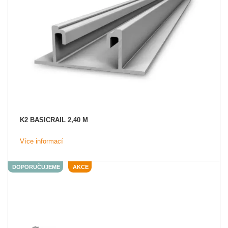
K2 BASICRAIL 2,40 M
Více informací
DOPORUČUJEME
AKCE