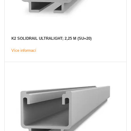
K2 SOLIDRAIL ULTRALIGHT; 2,25 M (SU=20)
Více informací