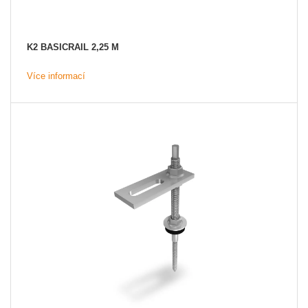
K2 BASICRAIL 2,25 M
Více informací