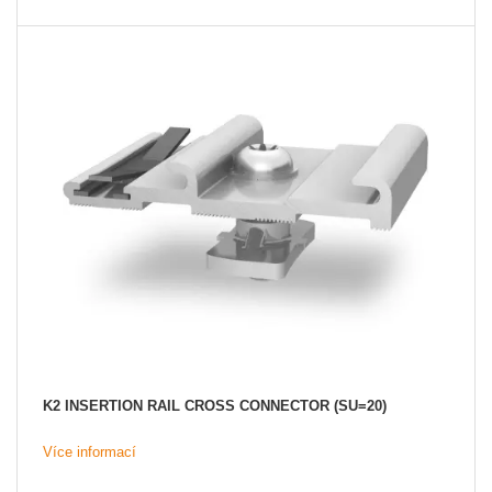
K2 INSERTION RAIL CROSS CONNECTOR (SU=20)
Více informací