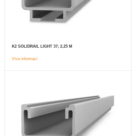
K2 SOLIDRAIL LIGHT 37; 2,25 M
Více informací