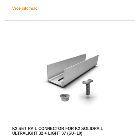
Více informací
K2 SET RAIL CONNECTOR FOR K2 SOLIDRAIL
ULTRALIGHT 32 + LIGHT 37 (SU=10)