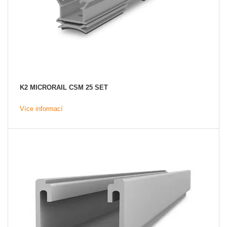
K2 MICRORAIL CSM 25 SET
Více informací