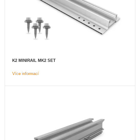
K2 MINIRAIL MK2 SET
Více informací