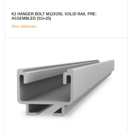
K2 HANGER BOLT M12X250, SOLID RAIL PRE-
ASSEMBLED (SU=25)
Více informací