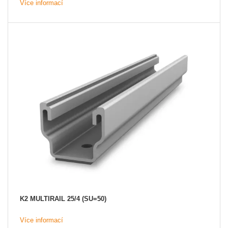
Více informací
K2 MULTIRAIL 25/4 (SU=50)
Více informací