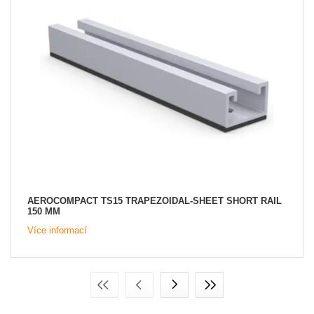
AEROCOMPACT TS15 TRAPEZOIDAL-SHEET SHORT RAIL
150 MM
Více informací