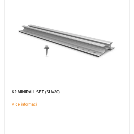
K2 MINIRAIL SET (SU=20)
Více informací