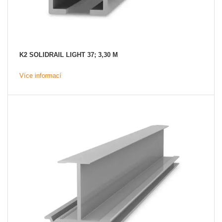
K2 SOLIDRAIL LIGHT 37; 3,30 M
Více informací