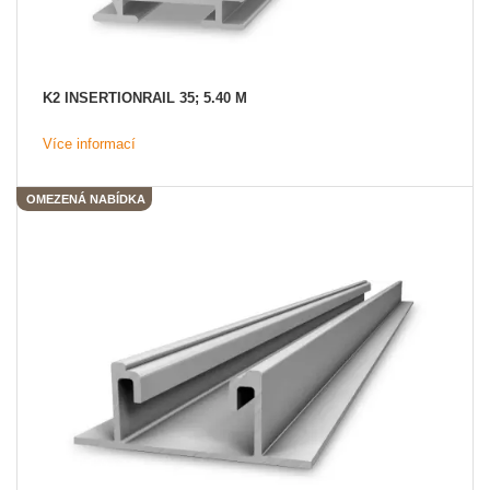
K2 INSERTIONRAIL 35; 5.40 M
Více informací
OMEZENÁ NABÍDKA