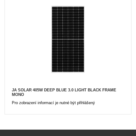
JA SOLAR 405W DEEP BLUE 3.0 LIGHT BLACK FRAME
MONO
Pro zobrazení informací je nutné být přihlášený