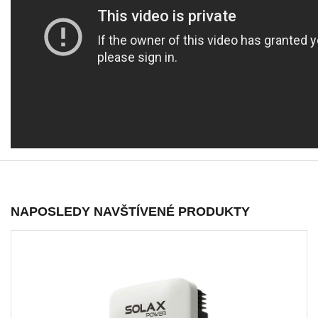
NAPOSLEDY NAVŠTÍVENÉ PRODUKTY