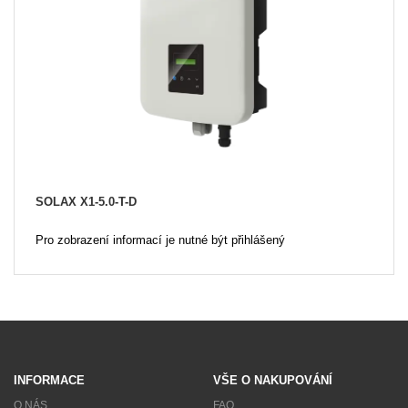
SOLAX X1-5.0-T-D
Pro zobrazení informací je nutné být přihlášený
INFORMACE
VŠE O NAKUPOVÁNÍ
O NÁS
FAQ