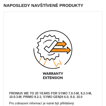
NAPOSLEDY NAVŠTÍVENÉ PRODUKTY
FRONIUS WE TO 20 YEARS FOR SYMO 7.0-3-M, 8.2-3-M,
10.0-3-M; PRIMO 8.2-1; SYMO GEN24 6.0, 8.0, 10.0
Pro zobrazení informací je nutné být přihlášený