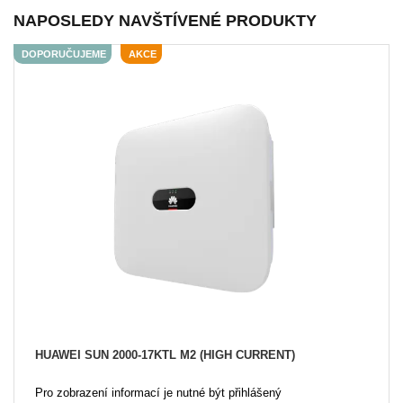
NAPOSLEDY NAVŠTÍVENÉ PRODUKTY
DOPORUČUJEME
AKCE
HUAWEI SUN 2000-17KTL M2 (HIGH CURRENT)
Pro zobrazení informací je nutné být přihlášený