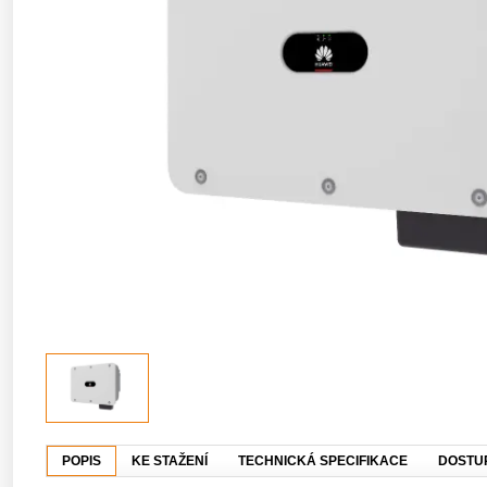
POPIS
KE STAŽENÍ
TECHNICKÁ SPECIFIKACE
DOSTU