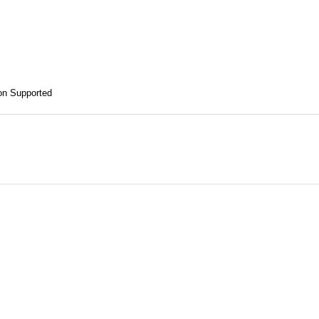
on Supported