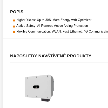
POPIS
Higher Yields: Up to 30% More Energy with Optimizer
Active Safety: AI Powered Active Arcing Protection
Flexible Communication: WLAN, Fast Ethernet, 4G Communicati
NAPOSLEDY NAVŠTÍVENÉ PRODUKTY