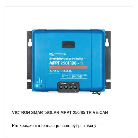
VICTRON SMARTSOLAR MPPT 250/85-TR VE.CAN
Pro zobrazení informací je nutné být přihlášený