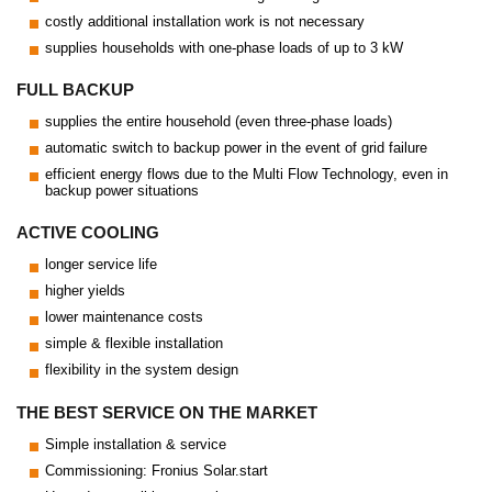
costly additional installation work is not necessary
supplies households with one-phase loads of up to 3 kW
FULL BACKUP
supplies the entire household (even three-phase loads)
automatic switch to backup power in the event of grid failure
efficient energy flows due to the Multi Flow Technology, even in
backup power situations
ACTIVE COOLING
longer service life
higher yields
lower maintenance costs
simple & flexible installation
flexibility in the system design
THE BEST SERVICE ON THE MARKET
Simple installation & service
Commissioning: Fronius Solar.start