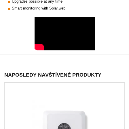
Upgrades possible at any time
Smart monitoring with Solar.web
NAPOSLEDY NAVŠTÍVENÉ PRODUKTY