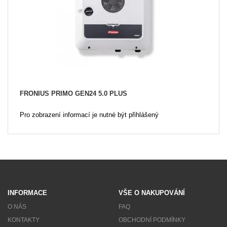
FRONIUS PRIMO GEN24 5.0 PLUS
Pro zobrazení informací je nutné být přihlášený
INFORMACE
VŠE O NAKUPOVÁNÍ
O NÁS
FAQ
KONTAKTY
OBCHODNÍ PODMÍNKY