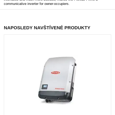
communicative inverter for owner-occupiers.
NAPOSLEDY NAVŠTÍVENÉ PRODUKTY