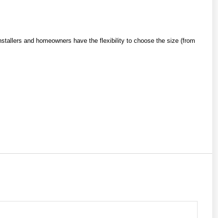
nstallers and homeowners have the flexibility to choose the size (from