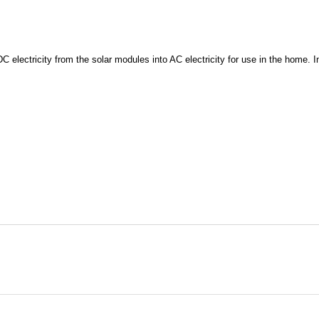
C electricity from the solar modules into AC electricity for use in the home. I