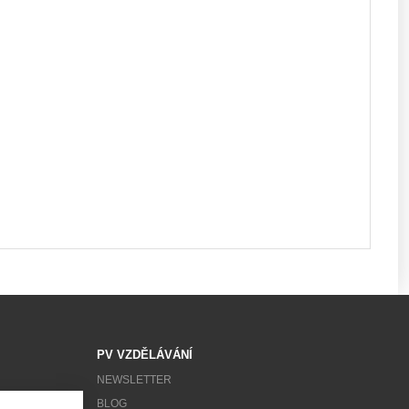
PV VZDĚLÁVÁNÍ
NEWSLETTER
BLOG