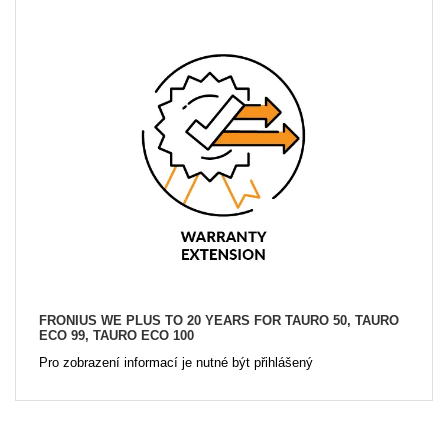
FRONIUS WE PLUS TO 20 YEARS FOR TAURO 50, TAURO
ECO 99, TAURO ECO 100
Pro zobrazení informací je nutné být přihlášený