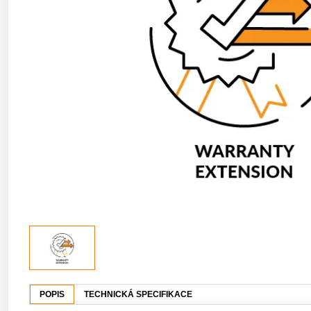
POPIS
TECHNICKÁ SPECIFIKACE