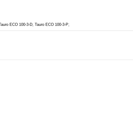
 -Tauro ECO 100-3-D, Tauro ECO 100-3-P;