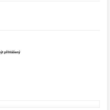
být přihlášený