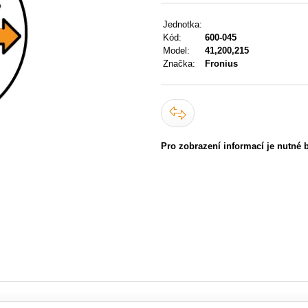
Jednotka:
Kód:
600-045
Model:
41,200,215
Značka:
Fronius
Pro zobrazení informací je nutné 