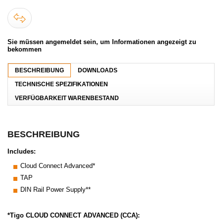
Sie müssen angemeldet sein, um Informationen angezeigt zu
bekommen
BESCHREIBUNG
DOWNLOADS
TECHNISCHE SPEZIFIKATIONEN
VERFÜGBARKEIT WARENBESTAND
BESCHREIBUNG
Includes:
Cloud Connect Advanced*
TAP
DIN Rail Power Supply**
*Tigo CLOUD CONNECT ADVANCED (CCA):