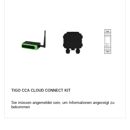
TIGO CCA CLOUD CONNECT KIT
Sie müssen angemeldet sein, um Informationen angezeigt zu
bekommen