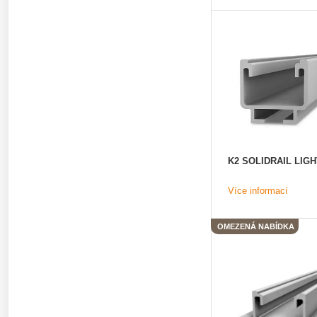
K2 SOLIDRAIL LIGHT
Více informací
OMEZENÁ NABÍDKA