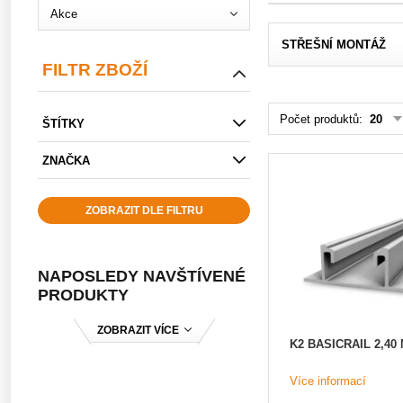
Akce
STŘEŠNÍ MONTÁŽ
FILTR ZBOŽÍ
Počet produktů:
20
ŠTÍTKY
ZNAČKA
ZOBRAZIT DLE FILTRU
NAPOSLEDY NAVŠTÍVENÉ
PRODUKTY
ZOBRAZIT VÍCE
K2 BASICRAIL 2,40
Více informací