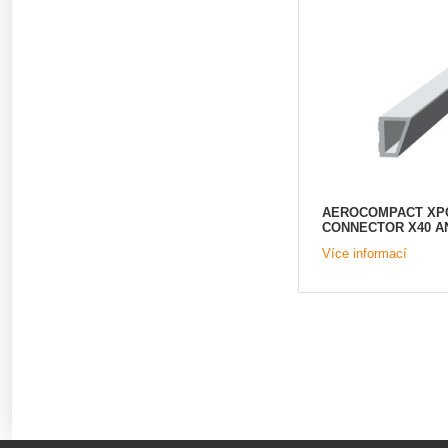
AEROCOMPACT XPC
CONNECTOR X40 A
Více informací