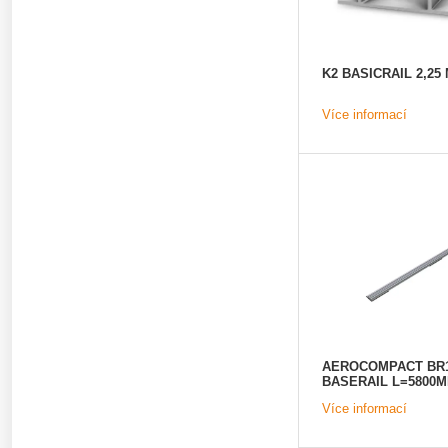
K2 BASICRAIL 2,25
Více informací
AEROCOMPACT BR1
BASERAIL L=5800
Více informací