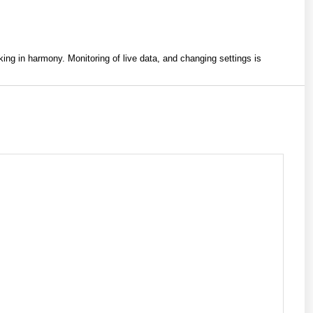
ng in harmony. Monitoring of live data, and changing settings is