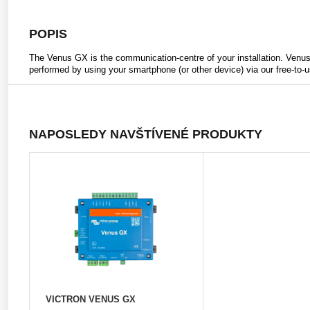
POPIS
The Venus GX is the communication-centre of your installation. Venus 
performed by using your smartphone (or other device) via our free-to
NAPOSLEDY NAVŠTÍVENÉ PRODUKTY
VICTRON VENUS GX