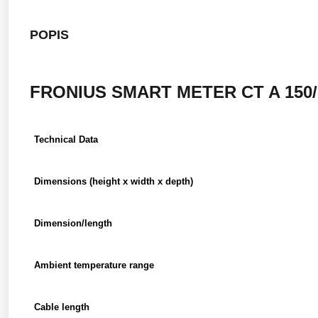
POPIS
FRONIUS SMART METER CT A 150
Technical Data
Dimensions (height x width x depth)
Dimension/length
Ambient temperature range
Cable length