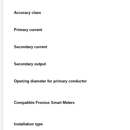
Accuracy class
Primary current
Secondary current
Secondary output
Opening diameter for primary conductor
Compatible Fronius Smart Meters
Installation type