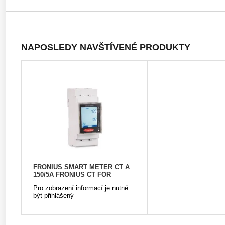
NAPOSLEDY NAVŠTÍVENÉ PRODUKTY
FRONIUS SMART METER CT A
150/5A FRONIUS CT FOR
SMART METER
Pro zobrazení informací je nutné
být přihlášený