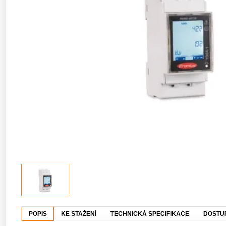
POPIS
KE STAŽENÍ
TECHNICKÁ SPECIFIKACE
DOSTU