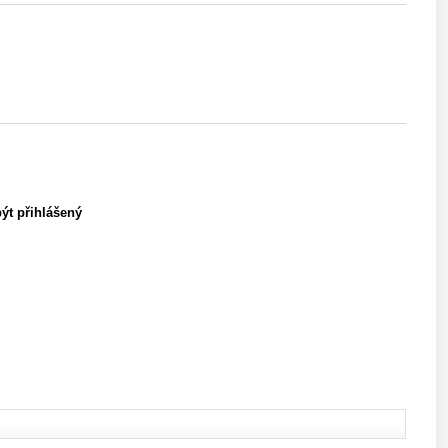
být přihlášený