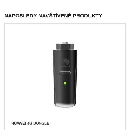
NAPOSLEDY NAVŠTÍVENÉ PRODUKTY
HUAWEI 4G DONGLE