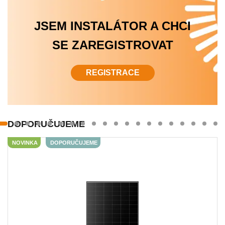
JSEM INSTALÁTOR A CHCI
SE ZAREGISTROVAT
REGISTRACE
DOPORUČUJEME
NOVINKA
DOPORUČUJEME