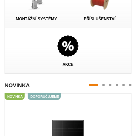
MONTÁŽNÍ SYSTÉMY
PŘÍSLUŠENSTVÍ
AKCE
NOVINKA
NOVINKA
DOPORUČUJEME